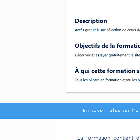
En savoir plus sur l'
La formation contient