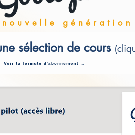
nouvelle génération
une sélection de cours
(cliq
Voir la formule d'abonnement →