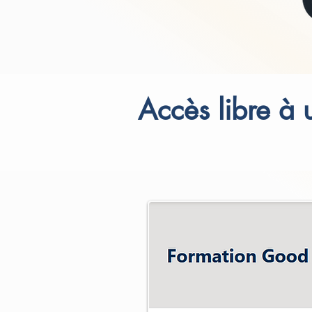
Accès libre à 