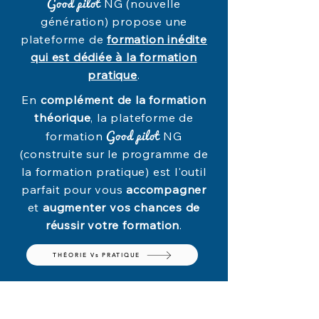
​Good pilot
NG (nouvelle
génération) propose une
plateforme de
formation inédite
qui est dédiée à la formation
pratique
.
En
complément de la formation
théorique
, la plateforme de
Good pilot
formation
NG
(construite sur le programme de
la formation pratique) est l'outil
parfait pour vous
accompagner
et
augmenter vos chances de
réussir votre formation
.
THÉORIE Vs PRATIQUE