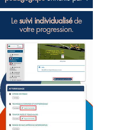
Le
suivi individualisé
de
votre progression.