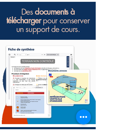
Des
documents à
télécharger
pour conserver
un support de cours.