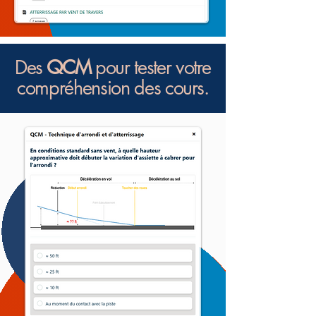
Des
QCM
pour tester votre
compréhension des cours.