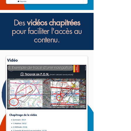
Des
vidéos chapitrées
pour faciliter l'accès au
contenu.