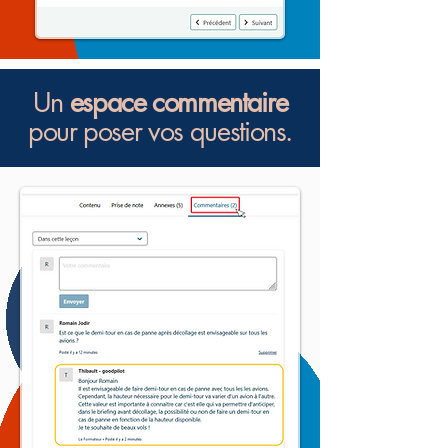
Un
espace commentaire
pour poser vos questions.