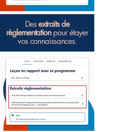
Des
extraits de
règlementation
pour étayer
vos connaissances.