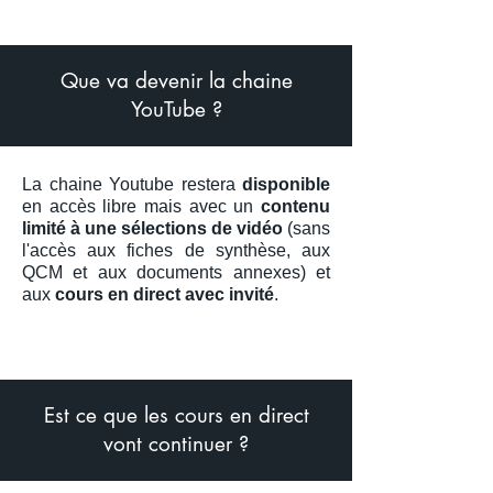
Que va devenir la chaine
YouTube
?
La chaine Youtube restera
disponible
en accès libre mais avec un
contenu
limité à une sélections de vidéo
(sans
l'accès aux fiches de synthèse, aux
QCM et aux documents annexes) et
aux
cours en direct avec invité
.
Est ce que les cours en direct
vont continuer ?