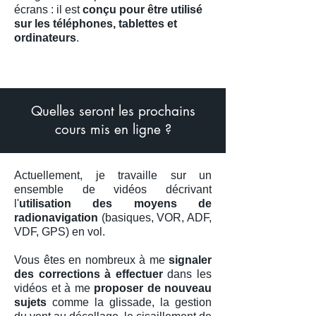
écrans : il est
conçu pour être utilisé
sur les téléphones, tablettes et
ordinateurs
.
Quelles seront les prochains
cours mis en ligne ?
Actuellement, je travaille sur un
ensemble de vidéos décrivant
l'
utilisation des moyens de
radionavigation
(basiques, VOR, ADF,
VDF, GPS) en vol.
Vous êtes en nombreux à me
signaler
des corrections à effectuer
dans les
vidéos et à me
proposer de nouveau
sujets
comme la glissade, la gestion