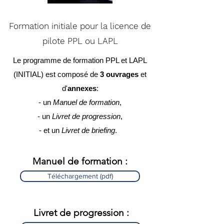
Formation initiale pour la licence de
pilote PPL ou LAPL
Le programme de formation PPL et LAPL
(INITIAL) est composé de
3 ouvrages
et
d'
annexes
:
- un
Manuel de formation
,
- un
Livret de progression
,
- et un
Livret de briefing
.
Manuel de formation :
Téléchargement (pdf)
Livret de progression :